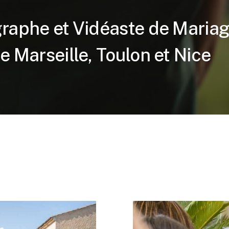
ographe et Vidéaste de Maria
e Marseille, Toulon et Nice