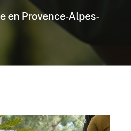
ge en Provence-Alpes-