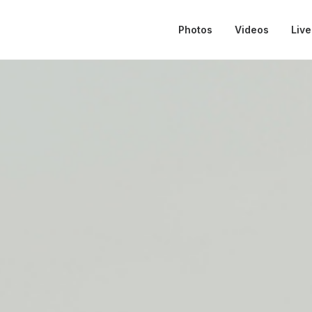
Photos
Videos
Live