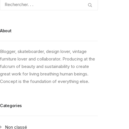
About
Blogger, skateboarder, design lover, vintage
furniture lover and collaborator. Producing at the
fulcrum of beauty and sustainability to create
great work for living breathing human beings.
Concept is the foundation of everything else.
Categories
Non classé