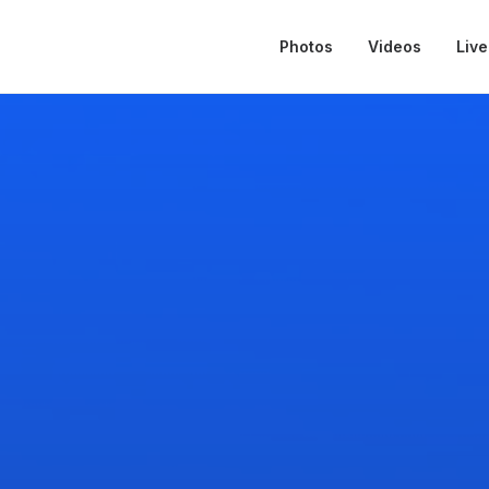
Photos
Videos
Live