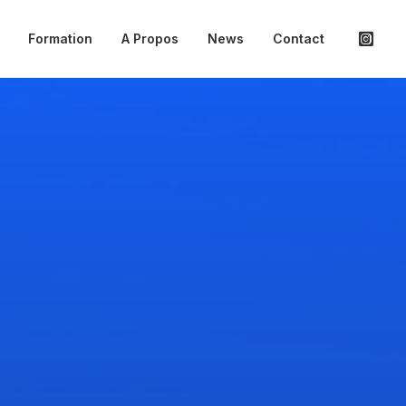
Formation
A Propos
News
Contact