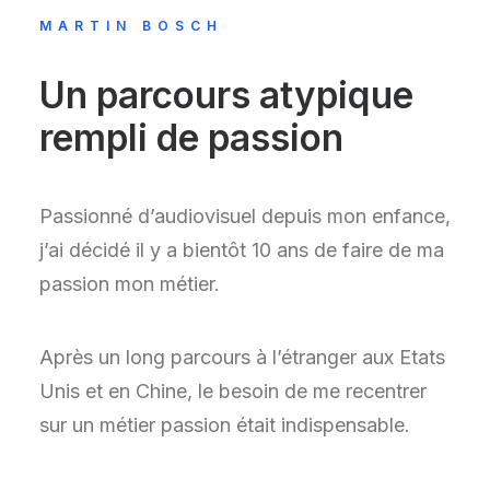
MARTIN BOSCH
Un parcours atypique
rempli de passion
Passionné d’audiovisuel depuis mon enfance,
j’ai décidé il y a bientôt 10 ans de faire de ma
passion mon métier.
Après un long parcours à l’étranger aux Etats
Unis et en Chine, le besoin de me recentrer
sur un métier passion était indispensable.