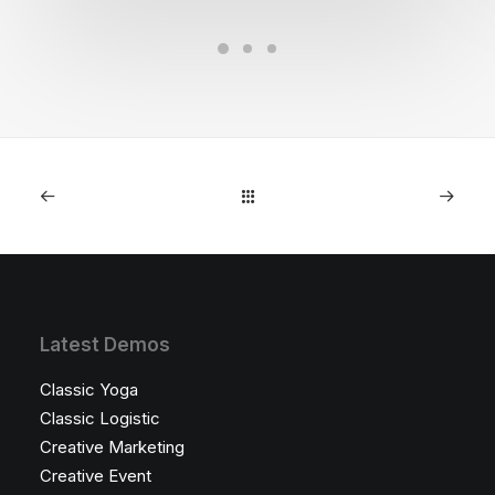
Latest Demos
Classic Yoga
Classic Logistic
Creative Marketing
Creative Event