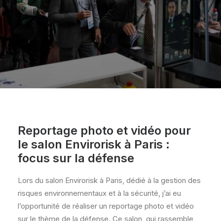
Reportage photo et vidéo pour
le salon Envirorisk à Paris :
focus sur la défense
Lors du salon Envirorisk à Paris, dédié à la gestion des
risques environnementaux et à la sécurité, j’ai eu
l’opportunité de réaliser un reportage photo et vidéo
sur le thème de la défense. Ce salon, qui rassemble