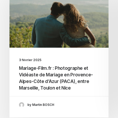
3 février 2025
Mariage-Film.fr : Photographe et
Vidéaste de Mariage en Provence-
Alpes-Côte d’Azur (PACA), entre
Marseille, Toulon et Nice
by Martin BOSCH