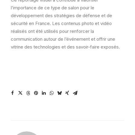
l’importance de ce type de salon pour le
développement des stratégies de défense et de
sécurité en France. Les contenus photo et vidéo
réalisés ont été utilisés pour renforcer la
communication autour de l’événement et offrir une
vitrine des technologies et des savoir-faire exposés.