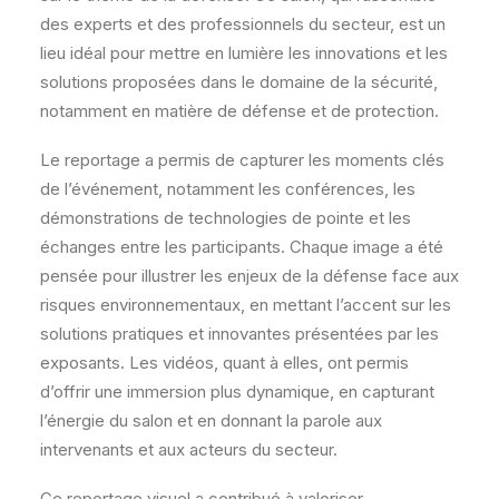
des experts et des professionnels du secteur, est un
lieu idéal pour mettre en lumière les innovations et les
solutions proposées dans le domaine de la sécurité,
notamment en matière de défense et de protection.
Le reportage a permis de capturer les moments clés
de l’événement, notamment les conférences, les
démonstrations de technologies de pointe et les
échanges entre les participants. Chaque image a été
pensée pour illustrer les enjeux de la défense face aux
risques environnementaux, en mettant l’accent sur les
solutions pratiques et innovantes présentées par les
exposants. Les vidéos, quant à elles, ont permis
d’offrir une immersion plus dynamique, en capturant
l’énergie du salon et en donnant la parole aux
intervenants et aux acteurs du secteur.
Ce reportage visuel a contribué à valoriser