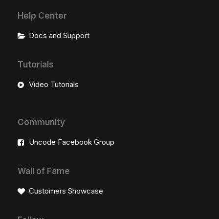
Help Center
Docs and Support
Tutorials
Video Tutorials
Community
Uncode Facebook Group
Wall of Fame
Customers Showcase