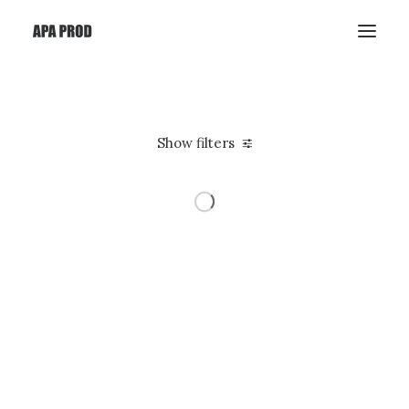
Show filters