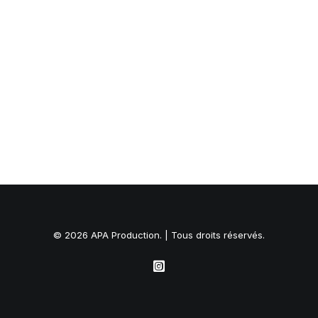
© 2026 APA Production. | Tous droits réservés.