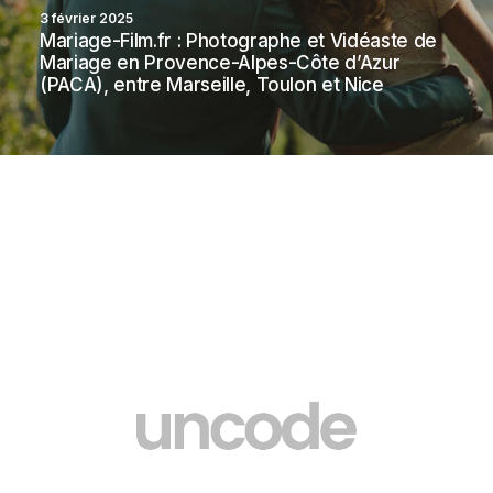
3 février 2025
Mariage-Film.fr : Photographe et Vidéaste de
Mariage en Provence-Alpes-Côte d’Azur
(PACA), entre Marseille, Toulon et Nice