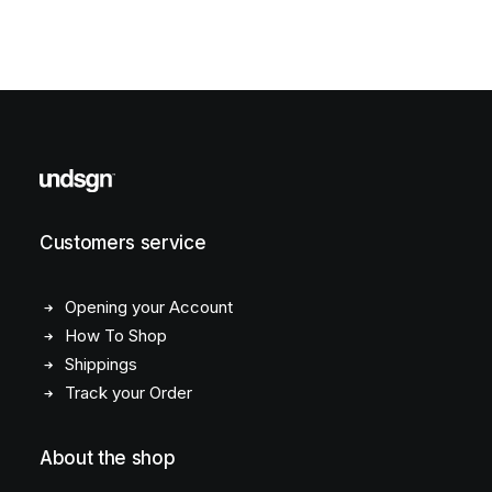
Customers service
Opening your Account
How To Shop
Shippings
Track your Order
About the shop