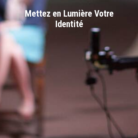
Mettez en Lumière Votre
Identité