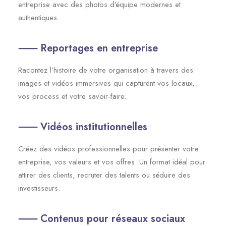
entreprise avec des photos d’équipe modernes et
authentiques.
⸺ Reportages en entreprise
Racontez l’histoire de votre organisation à travers des
images et vidéos immersives qui capturent vos locaux,
vos process et votre savoir-faire.
⸺ Vidéos institutionnelles
Créez des vidéos professionnelles pour présenter votre
entreprise, vos valeurs et vos offres. Un format idéal pour
attirer des clients, recruter des talents ou séduire des
investisseurs.
⸺ Contenus pour réseaux sociaux