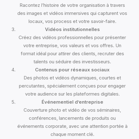
Racontez l’histoire de votre organisation à travers
des images et vidéos immersives qui capturent vos
locaux, vos process et votre savoir-faire.
Vidéos institutionnelles
Créez des vidéos professionnelles pour présenter
votre entreprise, vos valeurs et vos offres. Un
format idéal pour attirer des clients, recruter des
talents ou séduire des investisseurs.
Contenus pour réseaux sociaux
Des photos et vidéos dynamiques, courtes et
percutantes, spécialement conçues pour engager
votre audience sur les plateformes digitales.
Événementiel d’entreprise
Couverture photo et vidéo de vos séminaires,
conférences, lancements de produits ou
événements corporate, avec une attention portée à
chaque moment clé.