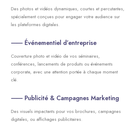
Des photos et vidéos dynamiques, courtes et percutantes,
spécialement conçues pour engager votre audience sur
les plateformes digitales.
⸺ Événementiel d’entreprise
Couverture photo et vidéo de vos séminaires,
conférences, lancements de produits ou événements
corporate, avec une attention portée à chaque moment
clé.
⸺ Publicité & Campagnes Marketing
Des visuels impactants pour vos brochures, campagnes
digitales, ou affichages publicitaires.