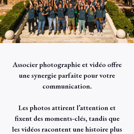
Associer photographie et vidéo offre
une synergie parfaite pour votre
communication.
Les photos attirent l’attention et
fixent des moments-clés, tandis que
les vidéos racontent une histoire plus