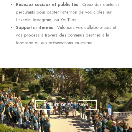
Réseaux sociaux et publicités
: Créez des contenus
percutants pour capter l’attention de vos cibles sur
LinkedIn, Instagram, ou YouTube.
Supports internes
: Valorisez vos collaborateurs et
vos process à travers des contenus destinés à la
formation ou aux présentations en interne.