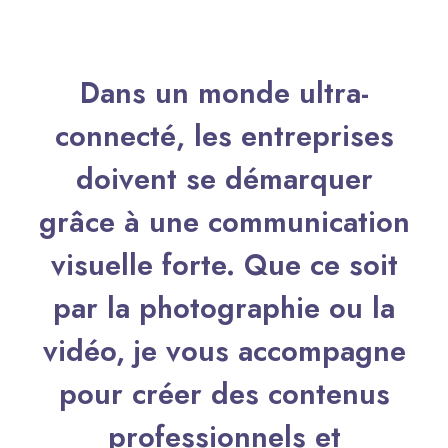
Dans un monde ultra-
connecté, les entreprises
doivent se démarquer
grâce à une communication
visuelle forte. Que ce soit
par la photographie ou la
vidéo, je vous accompagne
pour créer des contenus
professionnels et