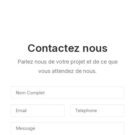
Contactez nous
Parlez nous de votre projet et de ce que
vous attendez de nous.