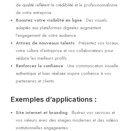
de qualité reflètent la crédibilité et le professionnalisme
de votre entreprise.
Boostez votre visibilité en ligne
: Des visuels
adaptés aux plateformes digitales augmentent
l’engagement de votre audience.
Attirez de nouveaux talents
: Présentez vos locaux,
votre culture d’entreprise et vos collaborateurs pour
séduire les meilleurs profils.
Renforcez la confiance
: Une communication visuelle
authentique et bien réalisée inspire confiance à vos
partenaires et clients.
Exemples d’applications :
Site internet et branding
: Illustrez vos services et
vos valeurs avec des images modernes et des vidéos
institutionnelles engageantes.