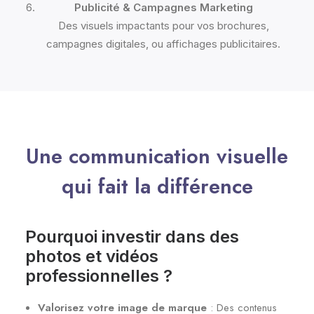
Publicité & Campagnes Marketing
Des visuels impactants pour vos brochures,
campagnes digitales, ou affichages publicitaires.
Une communication visuelle
qui fait la différence
Pourquoi investir dans des
photos et vidéos
professionnelles ?
Valorisez votre image de marque
: Des contenus