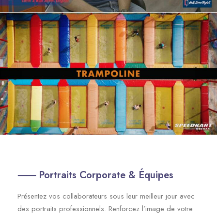
⸺ Portraits Corporate & Équipes
Présentez vos collaborateurs sous leur meilleur jour avec
des portraits professionnels. Renforcez l’image de votre