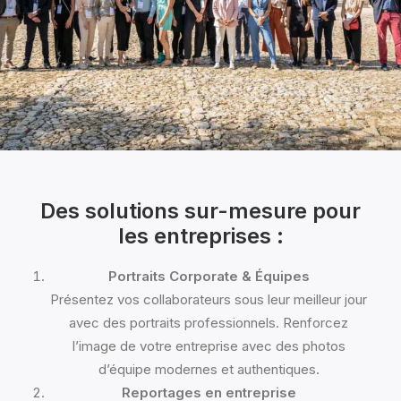
Des solutions sur-mesure pour
les entreprises :
Portraits Corporate & Équipes
Présentez vos collaborateurs sous leur meilleur jour
avec des portraits professionnels. Renforcez
l’image de votre entreprise avec des photos
d’équipe modernes et authentiques.
Reportages en entreprise