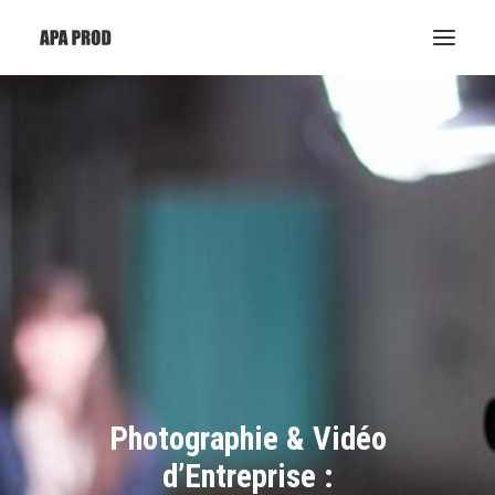
Photographie & Vidéo
d’Entreprise :