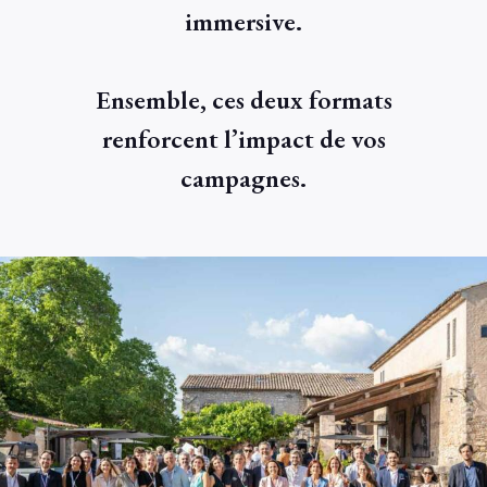
immersive.
Ensemble, ces deux formats
renforcent l’impact de vos
campagnes.