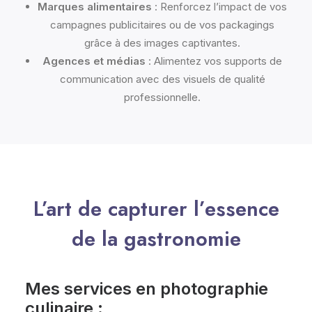
Marques alimentaires
: Renforcez l’impact de vos
campagnes publicitaires ou de vos packagings
grâce à des images captivantes.
Agences et médias
: Alimentez vos supports de
communication avec des visuels de qualité
professionnelle.
L’art de capturer l’essence
de la gastronomie
Mes services en photographie
culinaire :