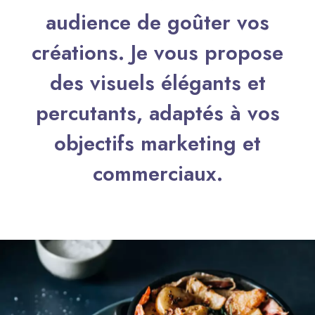
audience de goûter vos
créations. Je vous propose
des visuels élégants et
percutants, adaptés à vos
objectifs marketing et
commerciaux.