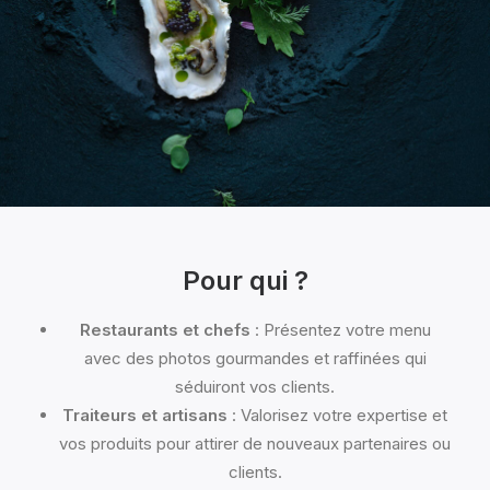
Pour qui ?
Restaurants et chefs
: Présentez votre menu
avec des photos gourmandes et raffinées qui
séduiront vos clients.
Traiteurs et artisans
: Valorisez votre expertise et
vos produits pour attirer de nouveaux partenaires ou
clients.