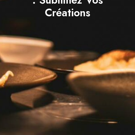
: Sublimez Vos
Créations