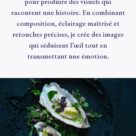
pour produire des visuels qui
racontent une histoire. En combinant
composition, éclairage maîtrisé et
retouches précises, je crée des images
qui séduisent l’œil tout en
transmettant une émotion.