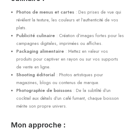
Photos de menus et cartes
: Des prises de vue qui
révèlent la texture, les couleurs et l’authenticité de vos
plats.
Publicité culinaire
: Création d’images fortes pour les
campagnes digitales, imprimées ou affiches.
Packaging alimentaire
: Mettez en valeur vos
produits pour captiver en rayon ou sur vos supports
de vente en ligne.
Shooting éditorial
: Photos artistiques pour
magazines, blogs ou contenus de marque.
Photographie de boissons
: De la subtilité d’un
cocktail aux détails d’un café fumant, chaque boisson
mérite son propre univers.
Mon approche :