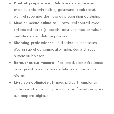
Brief et préparation
: Définition de vos besoins,
choix du style (minimaliste, gourmand, sophistiqué,
etc.), et repérage des lieux ou préparation du studio.
Mise en scène culinaire
: Travail collaboratif avec
stylistes culinaires (si besoin) pour une mise en valeur
parfaite de vos plats ou produits.
Shooting professionnel
: Utilisation de techniques
d’éclairage et de composition adaptées à chaque
aliment ou boisson.
Retouches sur-mesure
: Post-production méticuleuse
pour garantir des couleurs éclatantes et une texture
réaliste.
Livraison optimisée
: Images prêtes à l’emploi en
haute résolution pour impression et en formats adaptés
aux supports digitaux.