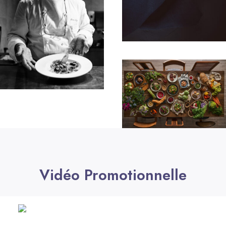
Vidéo Promotionnelle