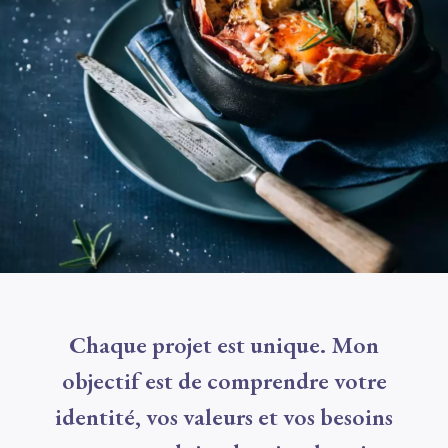
Chaque projet est unique. Mon
objectif est de comprendre votre
identité, vos valeurs et vos besoins