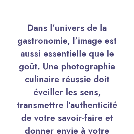
Dans l’univers de la
gastronomie, l’image est
aussi essentielle que le
goût. Une photographie
culinaire réussie doit
éveiller les sens,
transmettre l’authenticité
de votre savoir-faire et
donner envie à votre