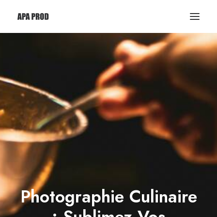
Photographie Culinaire