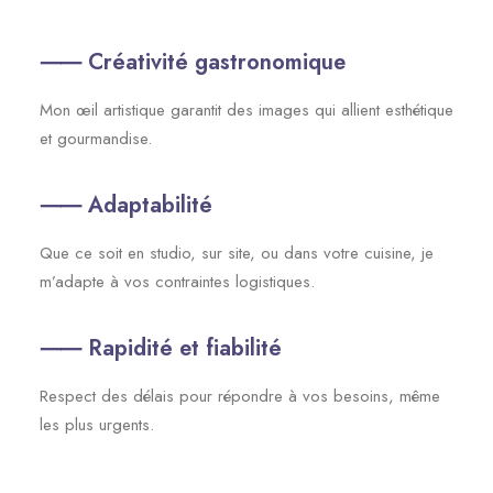
⸺
Créativité gastronomique
Mon œil artistique garantit des images qui allient esthétique
et gourmandise.
⸺ Adaptabilité
Que ce soit en studio, sur site, ou dans votre cuisine, je
m’adapte à vos contraintes logistiques.
⸺ Rapidité et fiabilité
Respect des délais pour répondre à vos besoins, même
les plus urgents.