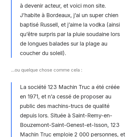
à devenir acteur, et voici mon site.
J’habite à Bordeaux, j’ai un super chien
baptisé Russell, et j’aime la vodka (ainsi
qu’être surpris par la pluie soudaine lors
de longues balades sur la plage au
coucher du soleil).
…ou quelque chose comme cela :
La société 123 Machin Truc a été créée
en 1971, et n’a cessé de proposer au
public des machins-trucs de qualité
depuis lors. Située à Saint-Remy-en-
Bouzemont-Saint-Genest-et-Isson, 123
Machin Truc emploie 2 000 personnes, et