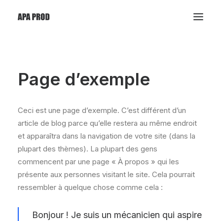
Page d’exemple
Ceci est une page d’exemple. C’est différent d’un
article de blog parce qu’elle restera au même endroit
et apparaîtra dans la navigation de votre site (dans la
plupart des thèmes). La plupart des gens
commencent par une page « À propos » qui les
présente aux personnes visitant le site. Cela pourrait
ressembler à quelque chose comme cela :
Bonjour ! Je suis un mécanicien qui aspire