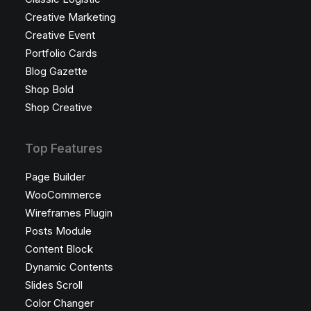
Creative Marketing
Creative Event
Portfolio Cards
Blog Gazette
Shop Bold
Shop Creative
Top Features
Page Builder
WooCommerce
Wireframes Plugin
Posts Module
Content Block
Dynamic Contents
Slides Scroll
Color Changer