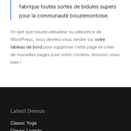
fabrique toutes sortes de bidules supers
pour la communauté bouzemontoise.
En tant que nouvel utilisateur ou utilisatrice de
WordPress, vous devriez vous rendre sur
votre
tableau de bord
pour supprimer cette page et créer
de nouvelles pages pour votre contenu. Amusez-vous
bien !
Latest Demos
Classic Yoga
Classic Logistic