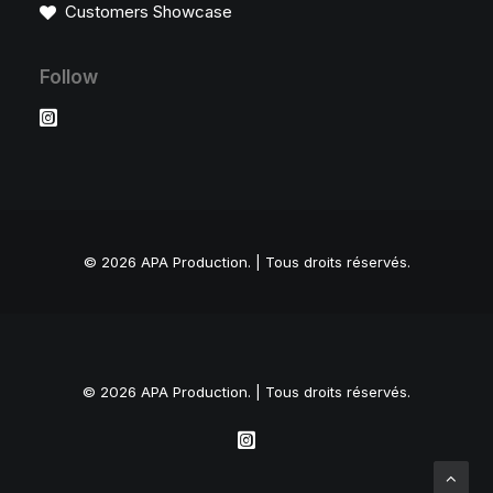
Customers Showcase
Follow
© 2026 APA Production.
| Tous droits réservés.
© 2026 APA Production. | Tous droits réservés.