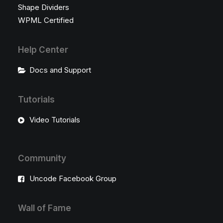
Shape Dividers
WPML Certified
Help Center
Docs and Support
Tutorials
Video Tutorials
Community
Uncode Facebook Group
Wall of Fame