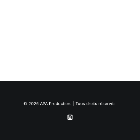
© 2026 APA Production. | Tous droits réservés.