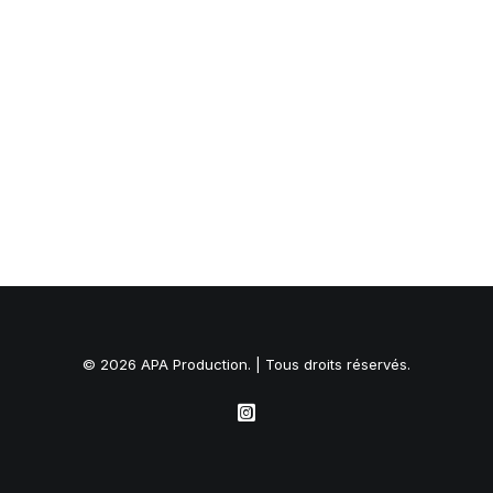
© 2026 APA Production. | Tous droits réservés.