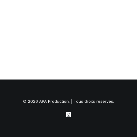
© 2026 APA Production. | Tous droits réservés.