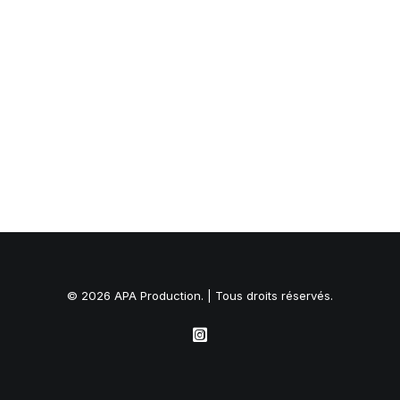
© 2026 APA Production. | Tous droits réservés.