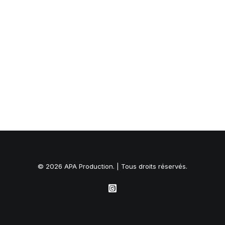
© 2026 APA Production. | Tous droits réservés.